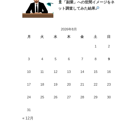
「副業」への世間イメージをネ
ット調査してみた結果
2026年8月
月
火
水
木
金
土
日
1
2
3
4
5
6
7
8
9
10
11
12
13
14
15
16
17
18
19
20
21
22
23
24
25
26
27
28
29
30
31
« 12月