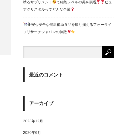
塗るサプリメント
で細胞レベルの美を実現
ピュ
アクリスタルってどんな企業
安心安全な健康補助食品を取り揃えるフォーライ
フリサーチジャパンの特徴
最近のコメント
アーカイブ
2023年12月
2020年6月