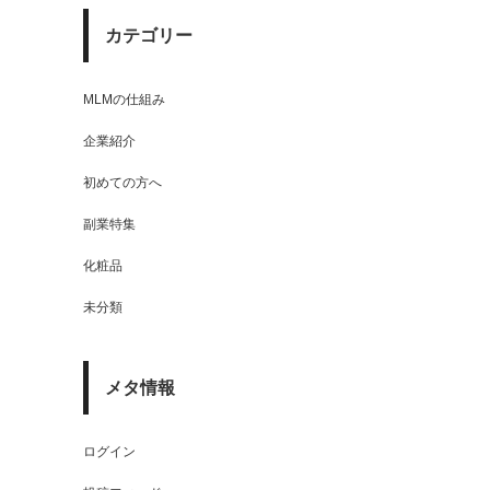
カテゴリー
MLMの仕組み
企業紹介
初めての方へ
副業特集
化粧品
未分類
メタ情報
ログイン