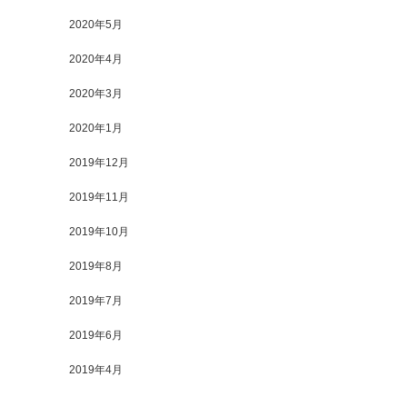
2020年5月
2020年4月
2020年3月
2020年1月
2019年12月
2019年11月
2019年10月
2019年8月
2019年7月
2019年6月
2019年4月