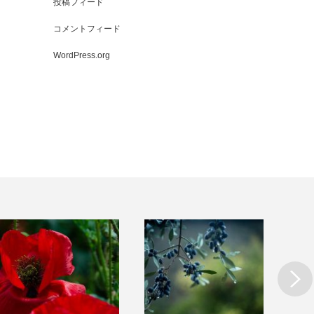
投稿フィード
コメントフィード
WordPress.org
Next