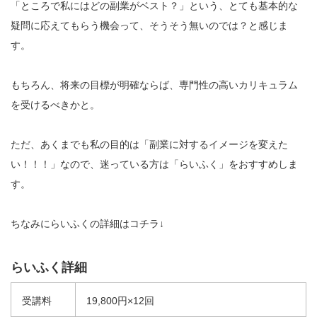
「ところで私にはどの副業がベスト？」という、とても基本的な
疑問に応えてもらう機会って、そうそう無いのでは？と感じま
す。
もちろん、将来の目標が明確ならば、専門性の高いカリキュラム
を受けるべきかと。
ただ、あくまでも私の目的は「副業に対するイメージを変えた
い！！！」なので、迷っている方は「らいふく」をおすすめしま
す。
ちなみにらいふくの詳細はコチラ↓
らいふく詳細
受講料
19,800円×12回