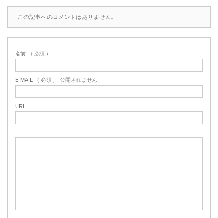
この記事へのコメントはありません。
名前
( 必須 )
E-MAIL
( 必須 ) - 公開されません -
URL