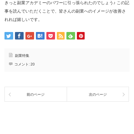
きっと副業アカデミーのパワーに引っ張られたのでしょう♪ この記
事を読んでいただくことで、皆さんの副業へのイメージが改善さ
れれば嬉しいです。
副業特集
コメント:
20
前のページ
次のページ