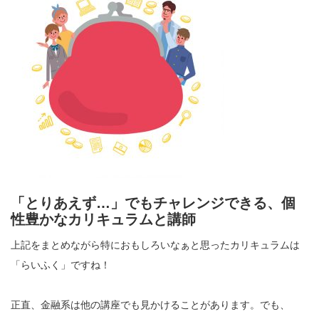
「とりあえず…」でもチャレンジできる、個
性豊かなカリキュラムと講師
上記をまとめながら特におもしろいなぁと思ったカリキュラムは
「らいふく」ですね！
正直、金融系は他の講座でも見かけることがあります。でも、