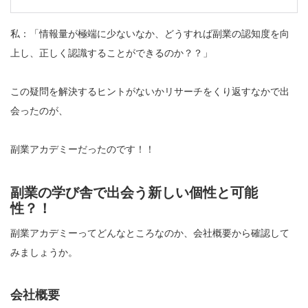
私：「情報量が極端に少ないなか、どうすれば副業の認知度を向
上し、正しく認識することができるのか？？」
この疑問を解決するヒントがないかリサーチをくり返すなかで出
会ったのが、
副業アカデミーだったのです！！
副業の学び舎で出会う新しい個性と可能
性？！
副業アカデミーってどんなところなのか、会社概要から確認して
みましょうか。
会社概要