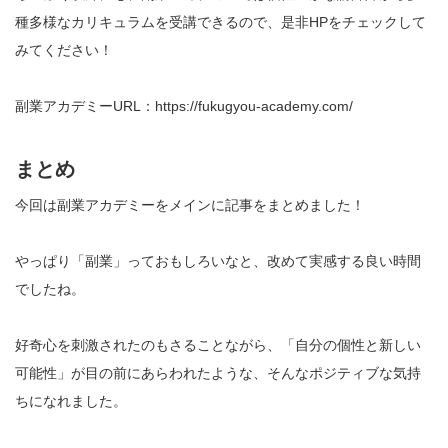
種多様なカリキュラムを受講できるので、是非HPをチェックして
みてください！
副業アカデミーURL：
https://fukugyou-academy.com/
まとめ
今回は副業アカデミーをメインに記事をまとめました！
やっぱり「副業」っておもしろいなと、改めて実感する良い時間
でしたね。
好奇心を刺激されたのもさることながら、「自分の個性と新しい
可能性」が目の前にあらわれたような、そんなポジティブな気持
ちになれました。