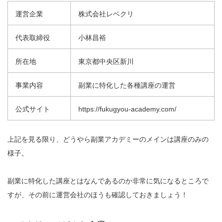
運営企業
株式会社レベクリ
代表取締役
小林昌裕
所在地
東京都中央区新川
事業内容
副業に特化した各種講座の運営
公式サイト
https://fukugyou-academy.com/
上記を見る限り、どうやら副業アカデミーのメインは講座のみの
様子。
副業に特化した講座とはなんであるのか非常に気になるところで
すが、その前に運営会社のほうも確認しておきましょう！