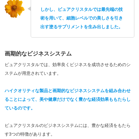
しかし、ピュアクリスタルでは最先端の技
術を用いて、細胞レベルでの美しさを引き
出す塗るサプリメントを生み出しました。
画期的なビジネスシステム
ピュアクリスタルでは、効率良くビジネスを成功させるためのシ
ステムが用意されています。
ハイクオリティな製品と画期的なビジネスシステムを組み合わせ
ることによって、美や健康だけでなく豊かな経済効果ももたらし
ているのです。
ピュアクリスタルのビジネスシステムには、豊かな経済をもたら
す3つの特徴があります。