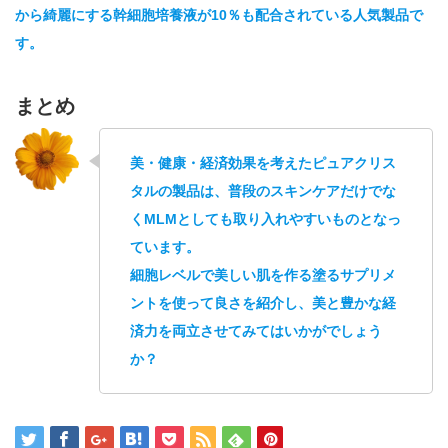
から綺麗にする幹細胞培養液が10％も配合されている人気製品で
す。
まとめ
美・健康・経済効果を考えたピュアクリス
タルの製品は、普段のスキンケアだけでな
くMLMとしても取り入れやすいものとなっ
ています。
細胞レベルで美しい肌を作る塗るサプリメ
ントを使って良さを紹介し、美と豊かな経
済力を両立させてみてはいかがでしょう
か？