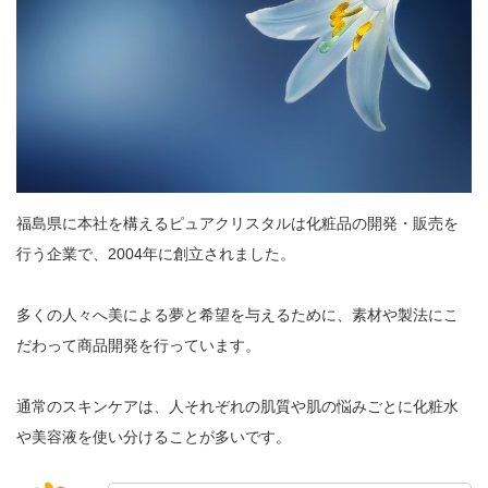
福島県に本社を構えるピュアクリスタルは化粧品の開発・販売を
行う企業で、2004年に創立されました。
多くの人々へ美による夢と希望を与えるために、素材や製法にこ
だわって商品開発を行っています。
通常のスキンケアは、人それぞれの肌質や肌の悩みごとに化粧水
や美容液を使い分けることが多いです。