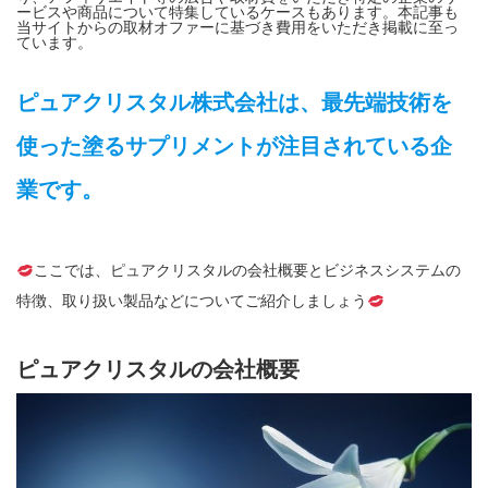
ービスや商品について特集しているケースもあります。本記事も
当サイトからの取材オファーに基づき費用をいただき掲載に至っ
ています。
ピュアクリスタル株式会社は、最先端技術を
使った塗るサプリメントが注目されている企
業です。
ここでは、ピュアクリスタルの会社概要とビジネスシステムの
特徴、取り扱い製品などについてご紹介しましょう
ピュアクリスタルの会社概要