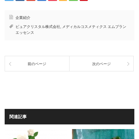
企業紹介
ピュアクリスタル株式会社
,
メディカルコスメティクス エムブラン
エッセンス
前のページ
次のページ
関連記事