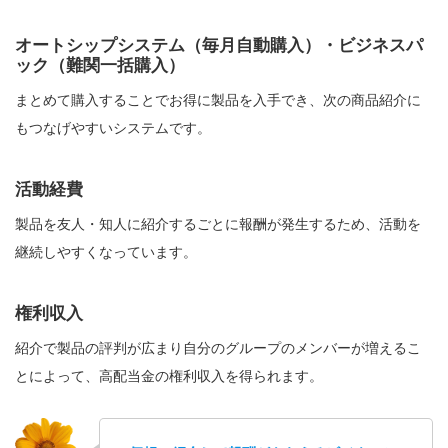
オートシップシステム（毎月自動購入）・ビジネスパ
ック（難関一括購入）
まとめて購入することでお得に製品を入手でき、次の商品紹介に
もつなげやすいシステムです。
活動経費
製品を友人・知人に紹介するごとに報酬が発生するため、活動を
継続しやすくなっています。
権利収入
紹介で製品の評判が広まり自分のグループのメンバーが増えるこ
とによって、高配当金の権利収入を得られます。