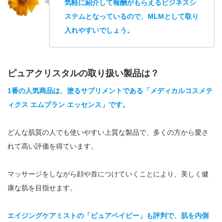
気軽に紹介して報酬がもらえるビジネスシ
ステムとなっているので、MLMとして取り
入れやすいでしょう。
ピュアクリスタルの取り扱い製品は？
1番の人気商品は、塗るサプリメントである「メディカルコスメテ
ィクス エムブラン エッセンス」です。
どんな肌質の人でも使いやすい上質な製品で、多くの方から愛さ
れて高い評価を得ています。
マッサージをしながら顔や首につけていくことにより、美しく健
康な肌を目指せます。
エイジングケアミストの「ピュアベイビー」も評判で、肌を内側