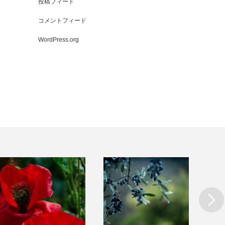
投稿フィード
コメントフィード
WordPress.org
Next